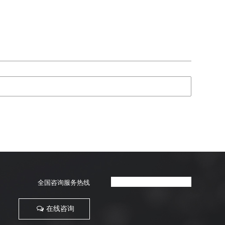
全国咨询服务热线
在线咨询