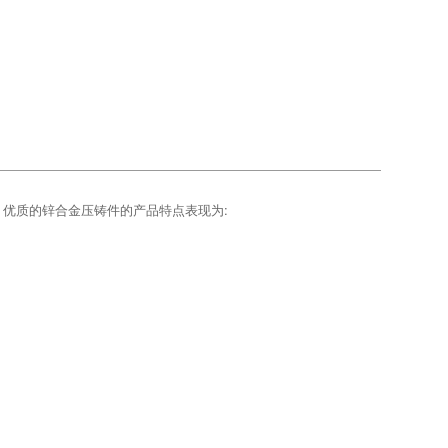
优质的锌合金压铸件的产品特点表现为: