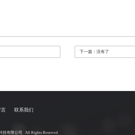
下一篇：没有了
留言
联系我们
有限公司 All Rights Reserved.