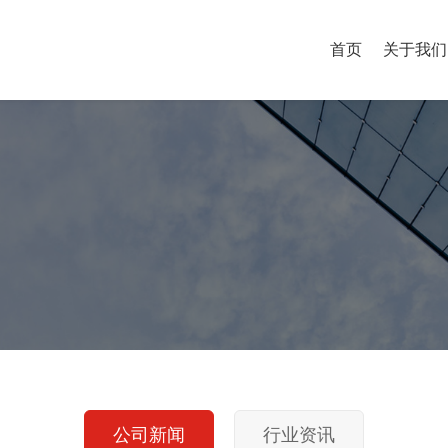
首页
关于我们
公司新闻
行业资讯