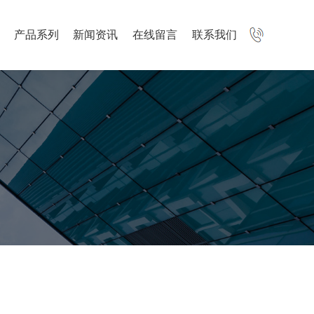
产品系列
新闻资讯
在线留言
联系我们