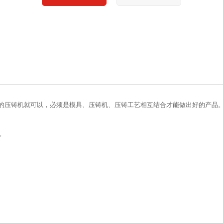
的压铸机就可以，必须是模具、压铸机、压铸工艺相互结合才能做出好的产品。
。