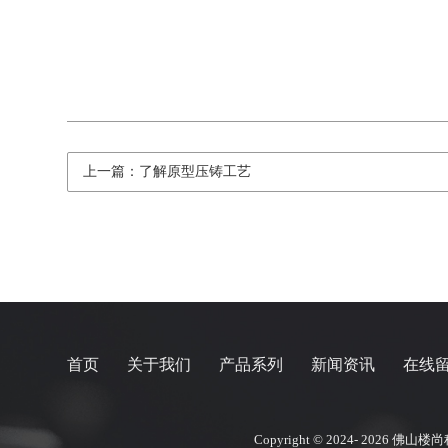
上一篇：了解原型压铸工艺
首页
关于我们
产品系列
新闻资讯
在线
Copyright © 2024- 2026
佛山楼尚科技